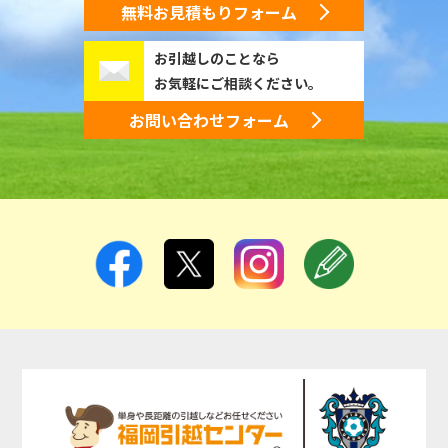
無料お見積もりフォーム
お引越しのことなら
お気軽にご相談ください。
お問い合わせフォーム