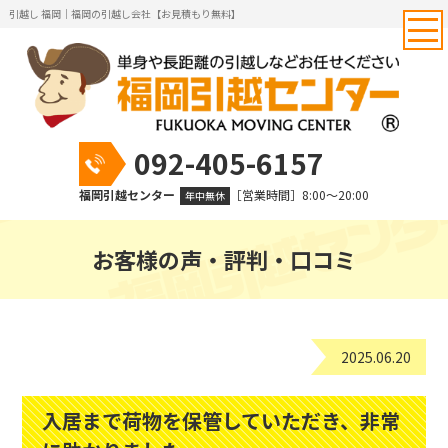
引越し 福岡｜福岡の引越し会社【お見積もり無料】
092-405-6157
福岡引越センター
［営業時間］8:00～20:00
年中無休
お客様の声・評判・口コミ
2025.06.20
入居まで荷物を保管していただき、非常