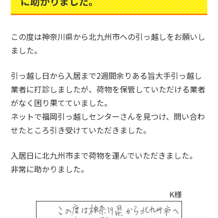
に助かりました。
この度は神奈川県から北九州市への引っ越しをお願いし
ました。
引っ越し日から入居まで2週間余りある旨大手引っ越し
業者に打診しましたが、荷物を保管していただける業者
がなく困り果てていました。
ネットで福岡引っ越しセンターさんを見つけ、問い合わ
せたところ引き受けていただきました。
入居日に北九州市まで荷物を運んでいただきました。
非常に助かりました。
K様