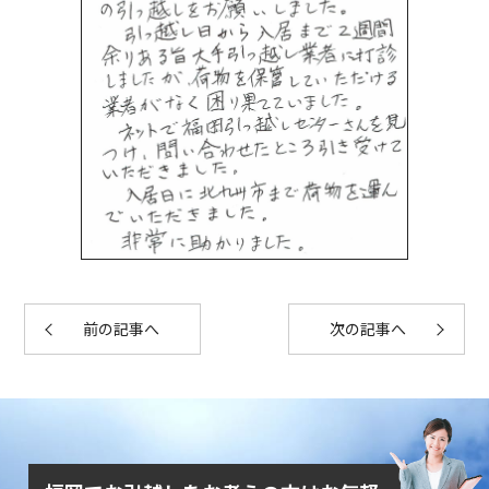
前の記事へ
次の記事へ