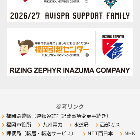
参考リンク
福岡県警察（運転免許証記載事項変更手続き）
福岡市役所
九州電力
水道局
西部ガス
郵便局（転居・転送サービス）
NTT西日本
NHK