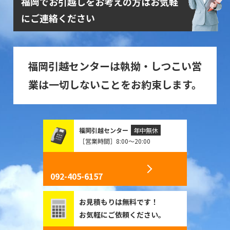
福岡でお引越しをお考えの方はお気軽
にご連絡ください
福岡引越センターは執拗・しつこい営
業は一切しないことをお約束します。
福岡引越センター
年中無休
［営業時間］8:00～20:00
092-405-6157
お見積もりは無料です！
お気軽にご依頼ください。