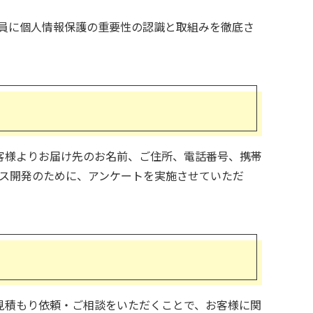
員に個人情報保護の重要性の認識と取組みを徹底さ
客様よりお届け先のお名前、ご住所、電話番号、携帯
ビス開発のために、アンケートを実施させていただ
見積もり依頼・ご相談をいただくことで、お客様に関