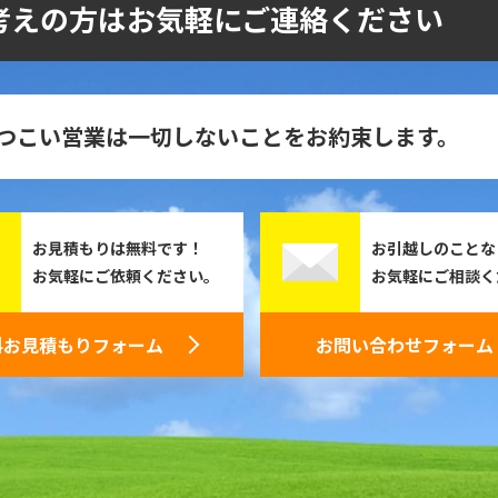
考えの方はお気軽にご連絡ください
つこい営業は一切しないことをお約束します。
お見積もりは無料です！
お引越しのことな
お気軽にご依頼ください。
お気軽にご相談く
料お見積もりフォーム
お問い合わせフォーム