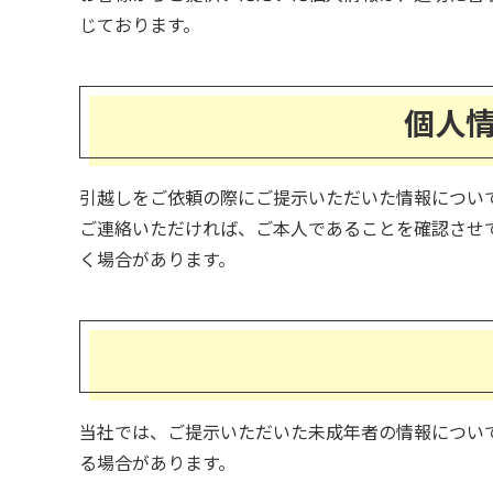
じております。
個人
引越しをご依頼の際にご提示いただいた情報につい
ご連絡いただければ、ご本人であることを確認させ
く場合があります。
当社では、ご提示いただいた未成年者の情報につい
る場合があります。