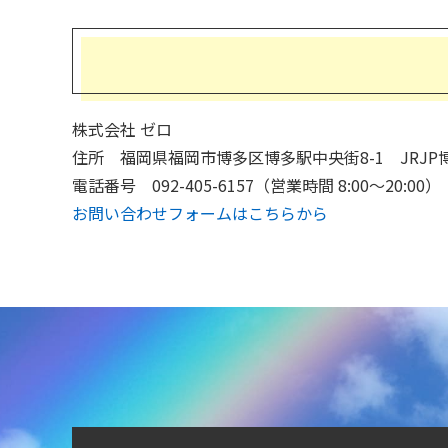
株式会社 ゼロ
住所 福岡県福岡市博多区博多駅中央街8-1 JRJP
電話番号 092-405-6157（営業時間 8:00〜20:00）
お問い合わせフォームはこちらから