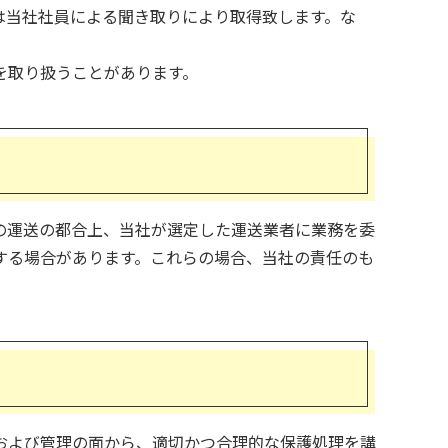
は当社社員による聞き取りにより取得致します。な
を取り扱うことがあります。
の運送の都合上、当社が選定した運送業者に業務を委
する場合があります。これらの場合、当社の責任のも
および管理の面から、適切かつ合理的な保護処理を講