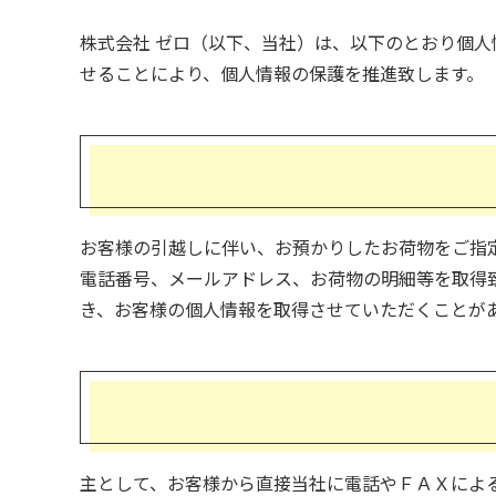
株式会社 ゼロ（以下、当社）は、以下のとおり個
せることにより、個人情報の保護を推進致します。
お客様の引越しに伴い、お預かりしたお荷物をご指
電話番号、メールアドレス、お荷物の明細等を取得致
き、お客様の個人情報を取得させていただくことが
主として、お客様から直接当社に電話やＦＡＸによ