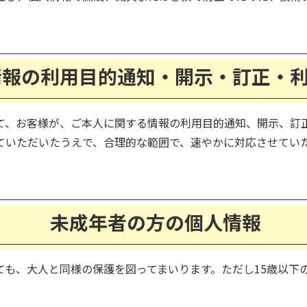
情報の利用目的通知・開示・訂正・
て、お客様が、ご本人に関する情報の利用目的通知、開示、訂
ていただいたうえで、合理的な範囲で、速やかに対応させてい
未成年者の方の個人情報
ても、大人と同様の保護を図ってまいります。ただし15歳以下