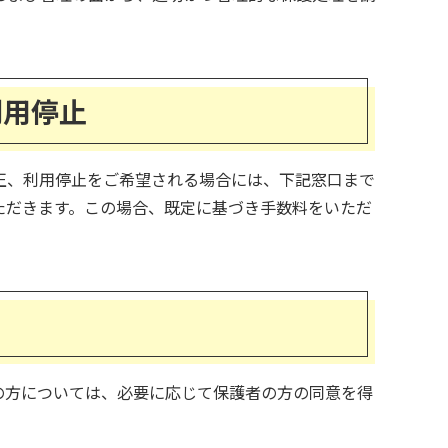
利用停止
正、利用停止をご希望される場合には、下記窓口まで
ただきます。この場合、既定に基づき手数料をいただ
の方については、必要に応じて保護者の方の同意を得