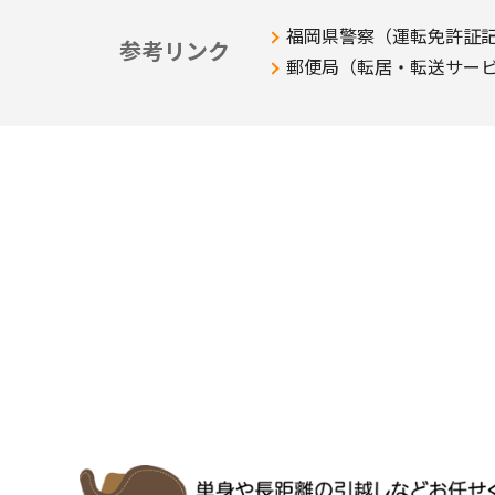
福岡県警察（運転免許証
参考リンク
郵便局（転居・転送サー