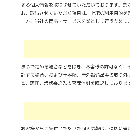
する個人情報を取得させていただいております。ま
お、取得させていただく項目は、上記の利用目的を
一方、当社の商品・サービスを業として行うために
法令で定める場合などを除き、お客様の許可なく、
託する場合、および什器類、屋外設備品等の取り外
と、適宜、業務委託先の管理体制を確認しておりま
お客様からご提供いただいた個人情報は、適切に管