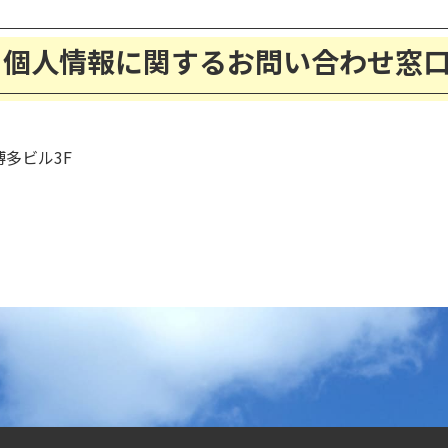
個人情報に関するお問い合わせ窓
博多ビル3F