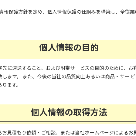
人情報保護方針を定め、個人情報保護の仕組みを構築し、全従業
個人情報の目的
定先に運送すること、および附帯サービスの目的のために、お
します。 また、今後の当社の品質向上あるいは商品・サー 
あります。
個人情報の取得方法
るお見積もり依頼・ご相談、または当社ホームページによるお