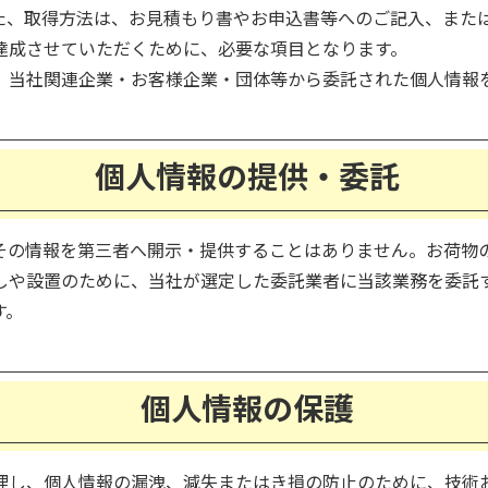
た、取得方法は、お見積もり書やお申込書等へのご記入、また
達成させていただくために、必要な項目となります。
、当社関連企業・お客様企業・団体等から委託された個人情報
個人情報の提供・委託
その情報を第三者へ開示・提供することはありません。お荷物
しや設置のために、当社が選定した委託業者に当該業務を委託
す。
個人情報の保護
理し、個人情報の漏洩、減失またはき損の防止のために、技術