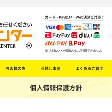
カード・Pay払い・Web決済ご対応！
リボ払い・分割払いはご利用できません
お客様の声
引越し事例
よくあるご質問
個人情報保護方針