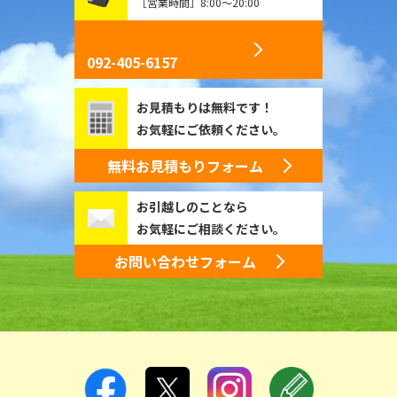
［営業時間］8:00～20:00
092-405-6157
お見積もりは無料です！
お気軽にご依頼ください。
無料お見積もりフォーム
お引越しのことなら
お気軽にご相談ください。
お問い合わせフォーム