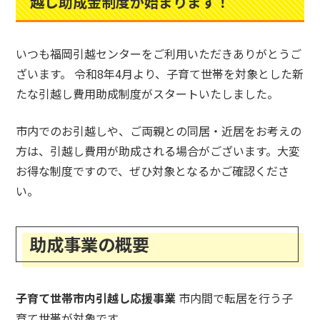
越し助成金制度が始まります！
いつも福岡引越センターをご利用いただきありがとうご
ざいます。 令和8年4月より、子育て世帯を対象とした新
たな引越し費用助成制度がスタートいたしました。
市内でのお引越しや、ご両親との同居・近居をお考えの
方は、引越し費用が助成される場合がございます。大変
お得な制度ですので、ぜひ対象となるかご確認くださ
い。
助成事業の概要
子育て世帯市内引越し応援事業
市内間で転居を行う子
育て世帯が対象です。