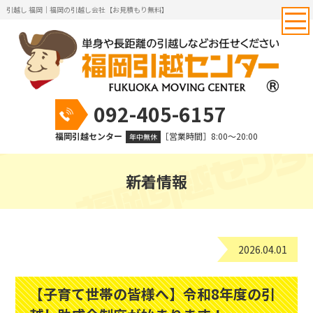
引越し 福岡｜福岡の引越し会社【お見積もり無料】
092-405-6157
福岡引越センター
［営業時間］8:00～20:00
年中無休
新着情報
2026.04.01
【子育て世帯の皆様へ】令和8年度の引