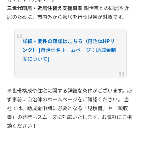
三世代同居・近居住替え支援事業
親世帯との同居や近
居のために、市内外から転居を行う世帯が対象です。
詳細・要件の確認はこちら（自治体HPリ
ンク）
[自治体名ホームページ：助成金制
度について]
※世帯構成や住宅に関する詳細な条件がございます。必
ず事前に自治体のホームページをご確認ください。 当
社では、助成金申請に必要となる「見積書」や「領収
書」の発行もスムーズに対応いたします。お気軽にご相
談ください！