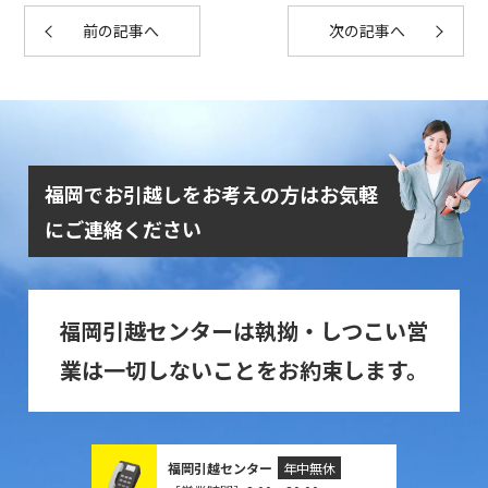
前の記事へ
次の記事へ
福岡でお引越しをお考えの方はお気軽
にご連絡ください
福岡引越センターは執拗・しつこい営
業は一切しないことをお約束します。
福岡引越センター
年中無休