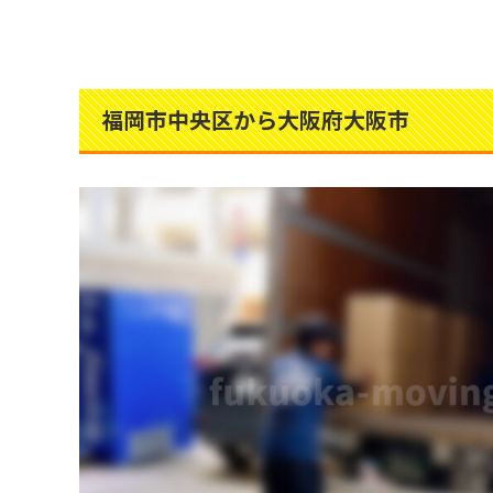
福岡市中央区から大阪府大阪市