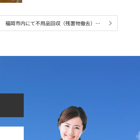
福岡市内にて不用品回収（残置物撤去）と単身引越し