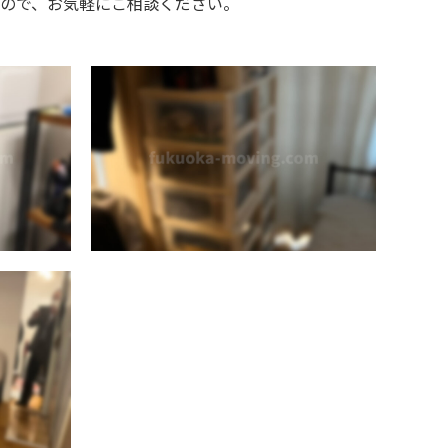
ので、お気軽にご相談ください。