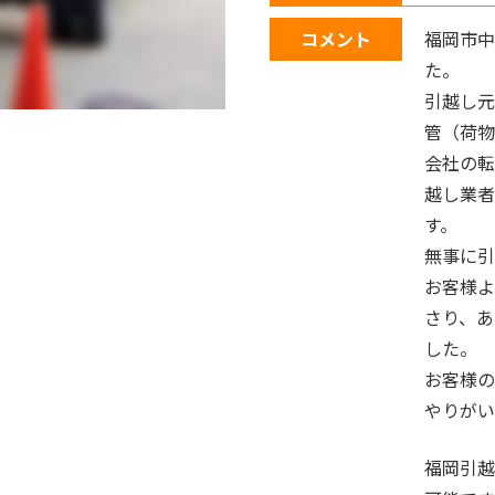
コメント
福岡市中
た。
引越し元
管（荷物
会社の転
越し業者
す。
無事に引
お客様よ
さり、あ
した。
お客様の
やりがい
福岡引越