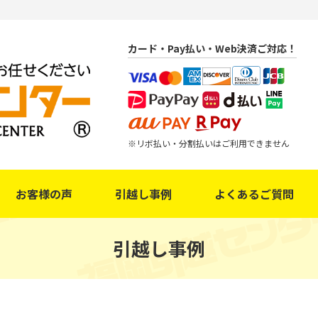
カード・Pay払い・Web決済ご対応！
リボ払い・分割払いはご利用できません
お客様の声
引越し事例
よくあるご質問
引越し事例