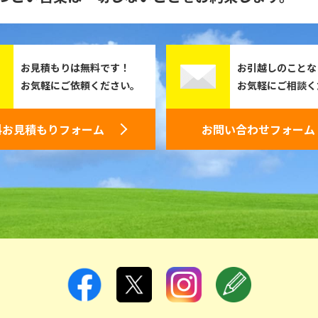
お見積もりは無料です！
お引越しのことな
お気軽にご依頼ください。
お気軽にご相談く
料お見積もりフォーム
お問い合わせフォーム