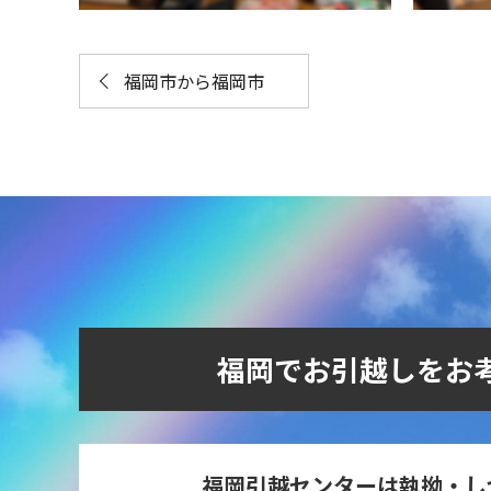
福岡市から福岡市
福岡でお引越しをお
福岡引越センターは執拗・し