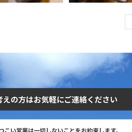
考えの方はお気軽にご連絡ください
つこい営業は一切しないことをお約束します。