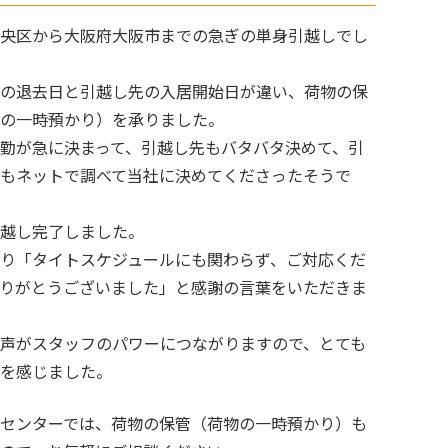
央区から大阪府大阪市までの急ぎの単身引越しでし
の退去日と引越し先の入居開始日が違い、荷物の保
の一時預かり）を承りました。
勤が急に決まって、引越し先もバタバタ決めて、引
もネットで調べて当社に決めてくださったそうで
越し完了しました。
り「タイトスケジュールにも関わらず、ご対応くだ
りがとうございました」と感謝の言葉をいただきま
声がスタッフのパワーにつながりますので、とても
を感じました。
センターでは、荷物の保管（荷物の一時預かり）も