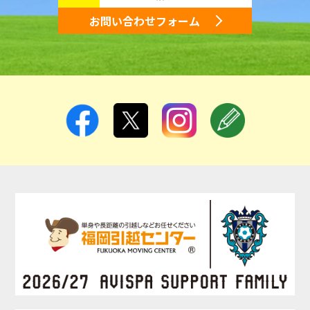
お問い合わせフォーム