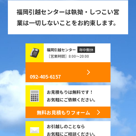
福岡引越センターは執拗・しつこい営
業は一切しないことをお約束します。
福岡引越センター
年中無休
［営業時間］8:00～20:00
092-405-6157
お見積もりは無料です！
お気軽にご依頼ください。
無料お見積もりフォーム
お引越しのことなら
お気軽にご相談ください。