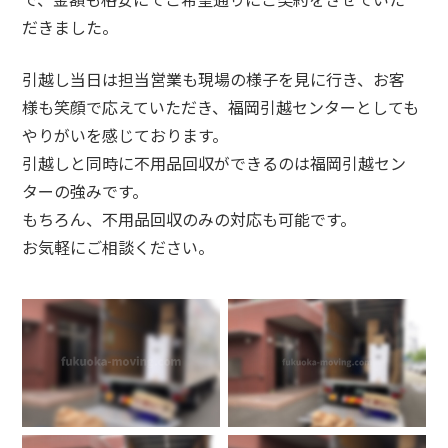
だきました。
引越し当日は担当営業も現場の様子を見に行き、お客
様も笑顔で応えていただき、福岡引越センターとしても
やりがいを感じております。
引越しと同時に不用品回収ができるのは福岡引越セン
ターの強みです。
もちろん、不用品回収のみの対応も可能です。
お気軽にご相談ください。