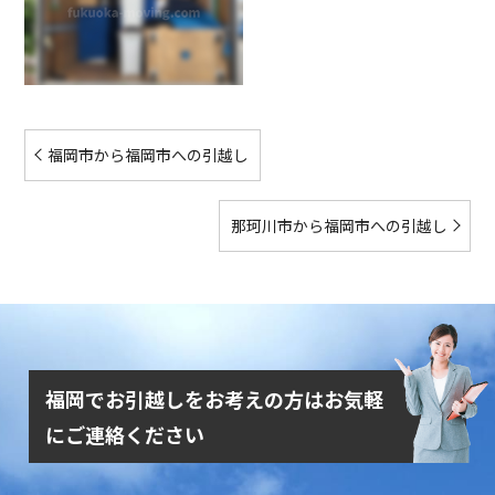
福岡市から福岡市への引越し
那珂川市から福岡市への引越し
福岡でお引越しをお考えの方はお気軽
にご連絡ください