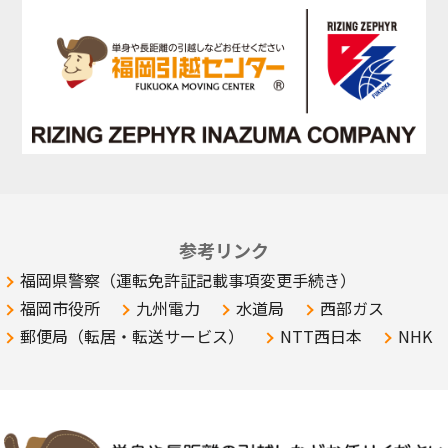
参考リンク
福岡県警察（運転免許証記載事項変更手続き）
福岡市役所
九州電力
水道局
西部ガス
郵便局（転居・転送サービス）
NTT西日本
NHK