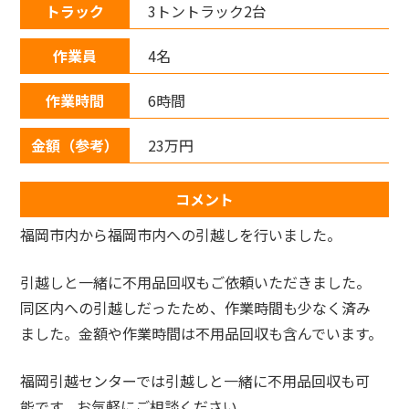
トラック
3トントラック2台
作業員
4名
作業時間
6時間
金額（参考）
23万円
コメント
福岡市内から福岡市内への引越しを行いました。
引越しと一緒に不用品回収もご依頼いただきました。
同区内への引越しだったため、作業時間も少なく済み
ました。金額や作業時間は不用品回収も含んでいます。
福岡引越センターでは引越しと一緒に不用品回収も可
能です。お気軽にご相談ください。