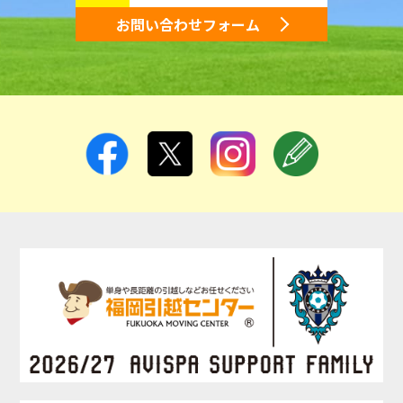
お問い合わせフォーム