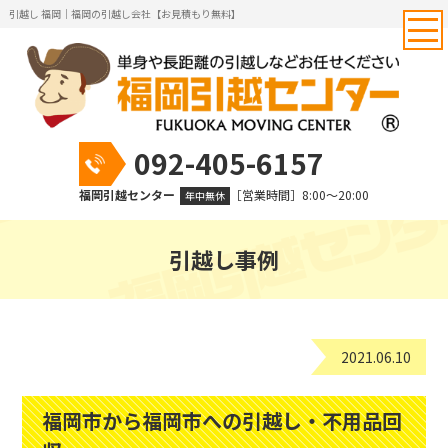
引越し 福岡｜福岡の引越し会社【お見積もり無料】
092-405-6157
福岡引越センター
［営業時間］8:00～20:00
年中無休
引越し事例
2021.06.10
福岡市から福岡市への引越し・不用品回