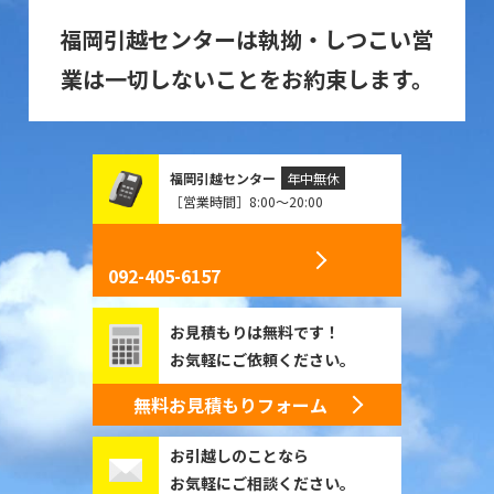
福岡引越センターは執拗・しつこい営
業は一切しないことをお約束します。
福岡引越センター
年中無休
［営業時間］8:00～20:00
092-405-6157
お見積もりは無料です！
お気軽にご依頼ください。
無料お見積もりフォーム
お引越しのことなら
お気軽にご相談ください。