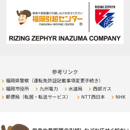
参考リンク
福岡県警察（運転免許証記載事項変更手続き）
福岡市役所
九州電力
水道局
西部ガス
郵便局（転居・転送サービス）
NTT西日本
NHK