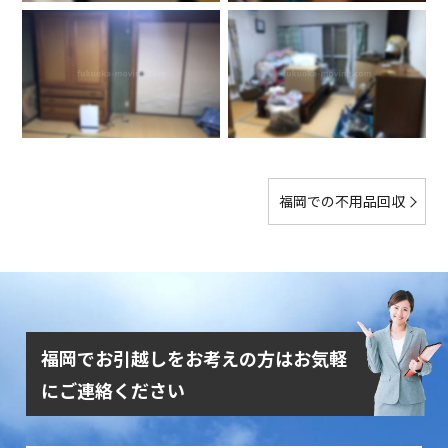
福岡での不用品回収
福岡でお引越しをお考えの方はお気軽
にご連絡ください