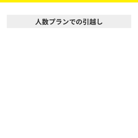
人数プランでの引越し