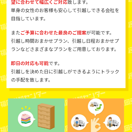
望に合わせて幅広くご対応
致します。
単身の女性のお客様も安心して引越しできる会社を
目指しています。
また
ご予算に合わせた最良のご提案
が可能です。
引越し時間おまかせプラン、引越し日程おまかせプ
ランなどさまざまなプランをご用意しております。
即日の対応も可能
です。
引越しを決めた日に引越しができるようにトラック
の手配を致します。