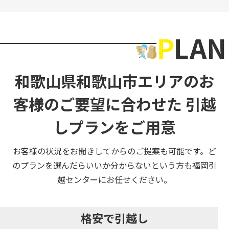
和歌山県和歌山市エリアのお
客様のご要望に合わせた
引越
しプランをご用意
お客様の状況をお聞きしてからのご提案も可能です。ど
のプランを選んだらいいか分からないという方も福岡引
越センターにお任せください。
格安で引越し