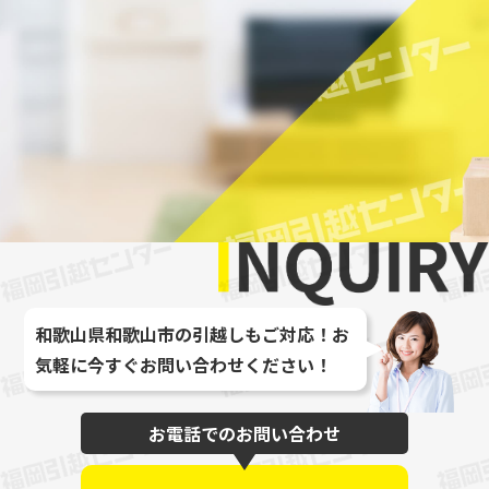
最大
和歌山県和歌山市の引越しもご対応！お
気軽に今すぐお問い合わせください！
お電話でのお問い合わせ