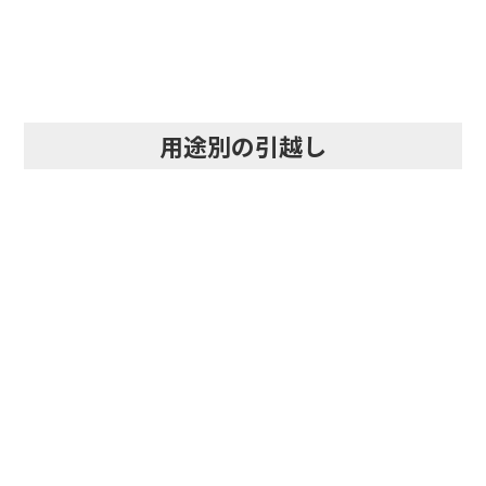
用途別の引越し