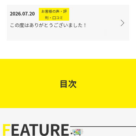
お客様の声・評
2026.07.20
判・口コミ
この度はありがとうございました！
目次