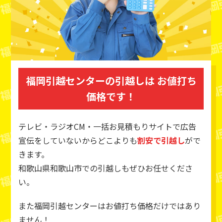
福岡引越センターの引越しは
お値打ち
価格です！
テレビ・ラジオCM・一括お見積もりサイトで広告
宣伝をしていないからどこよりも
割安で引越し
がで
きます。
和歌山県和歌山市での引越しもぜひお任せくださ
い。
また福岡引越センターはお値打ち価格だけではあり
ません！