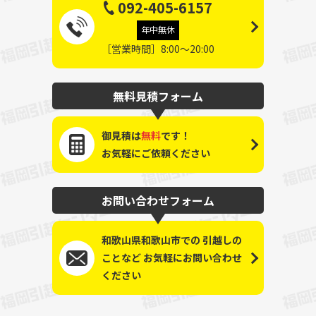
092-405-6157
年中無休
［営業時間］8:00～20:00
無料見積フォーム
御見積は
無料
です！
お気軽にご依頼ください
お問い合わせフォーム
和歌山県和歌山市での
引越しの
ことなど
お気軽にお問い合わせ
ください