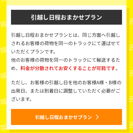
引越し日程おまかせプラン
引越し日程おまかせプランとは、同じ方面へ引越し
されるお客様の荷物を同一のトラックにて運ばせて
いただくプランです。
他のお客様の荷物を同一のトラックにて輸送するた
め、
料金が分散されてお安くすることが可能です
。
ただし、お客様の引越し日を他のお客様A様・B様の
出発日、または到着日に調整していただく必要がご
ざいます。
引越し日程おまかせプラン