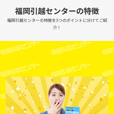
福岡引越センターの特徴
福岡引越センターの特徴を3つのポイントに分けてご紹
介！