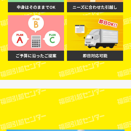
中身はそのままでOK
ニーズに合わせた引越し
ご予算に沿ったご提案
即日対応可能