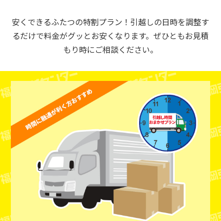
安くできるふたつの特割プラン！引越しの日時を調整す
るだけで料金がグッとお安くなります。ぜひともお見積
もり時にご相談ください。