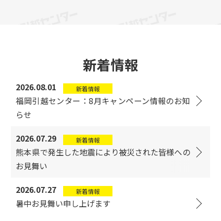
新着情報
2026.08.01
新着情報
福岡引越センター：8月キャンペーン情報のお知
らせ
2026.07.29
新着情報
熊本県で発生した地震により被災された皆様への
お見舞い
2026.07.27
新着情報
暑中お見舞い申し上げます