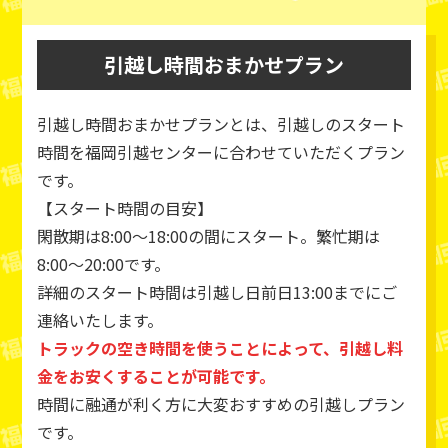
引越し時間おまかせプラン
引越し時間おまかせプランとは、引越しのスタート
時間を福岡引越センターに合わせていただくプラン
です。
【スタート時間の目安】
閑散期は8:00～18:00の間にスタート。繁忙期は
8:00～20:00です。
詳細のスタート時間は引越し日前日13:00までにご
連絡いたします。
トラックの空き時間を使うことによって、引越し料
金をお安くすることが可能です。
時間に融通が利く方に大変おすすめの引越しプラン
です。