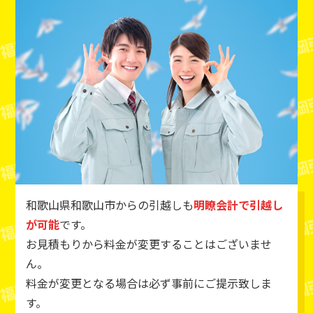
和歌山県和歌山市からの引越しも
明瞭会計で引越し
が可能
です。
お見積もりから料金が変更することはございませ
ん。
料金が変更となる場合は必ず事前にご提示致しま
す。