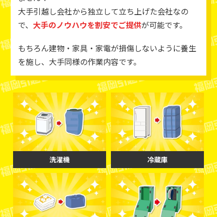
大手引越し会社から独立して立ち上げた会社なの
で、
大手のノウハウを割安でご提供
が可能です。
もちろん建物・家具・家電が損傷しないように養生
を施し、大手同様の作業内容です。
洗濯機
冷蔵庫