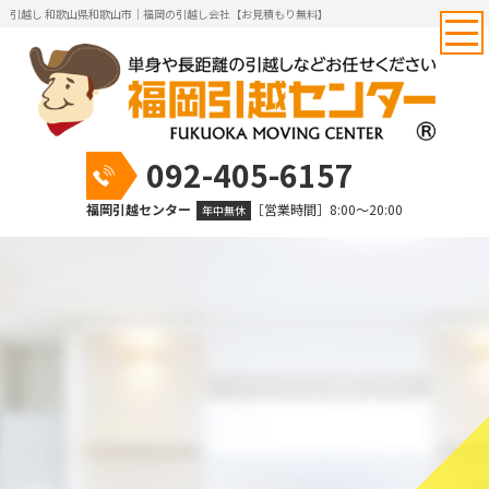
引越し 和歌山県和歌山市｜福岡の引越し会社【お見積もり無料】
092-405-6157
福岡引越センター
［営業時間］8:00～20:00
年中無休