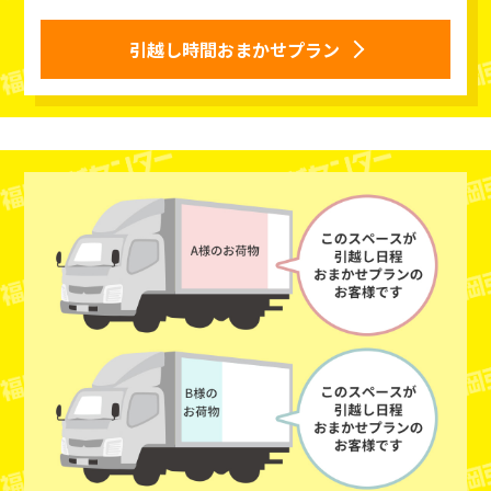
引越し時間おまかせプラン