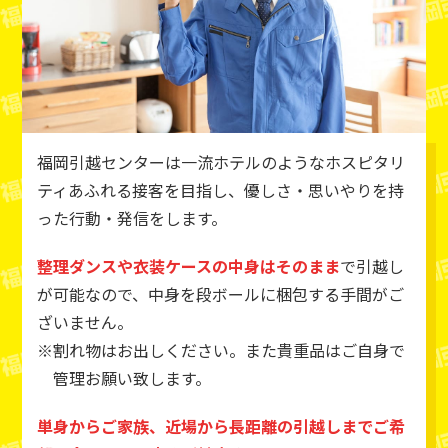
福岡引越センターは一流ホテルのようなホスピタリ
ティあふれる接客を目指し、優しさ・思いやりを持
った行動・発信をします。
整理ダンスや衣装ケースの中身はそのまま
で引越し
が可能なので、中身を段ボールに梱包する手間がご
ざいません。
割れ物はお出しください。また貴重品はご自身で
管理お願い致します。
単身からご家族、近場から長距離の引越しまでご希