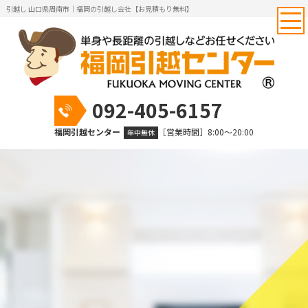
引越し 山口県周南市｜福岡の引越し会社【お見積もり無料】
092-405-6157
福岡引越センター
［営業時間］8:00～20:00
年中無休