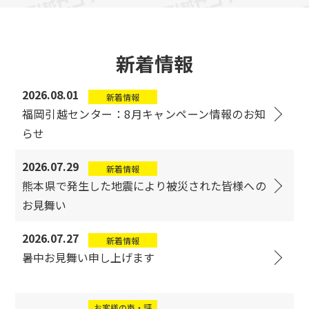
新着情報
2026.08.01
新着情報
福岡引越センター：8月キャンペーン情報のお知
らせ
2026.07.29
新着情報
熊本県で発生した地震により被災された皆様への
お見舞い
2026.07.27
新着情報
暑中お見舞い申し上げます
お客様の声・評