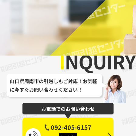
最大
山口県周南市の引越しもご対応！お気軽
に今すぐお問い合わせください！
お電話でのお問い合わせ
092-405-6157