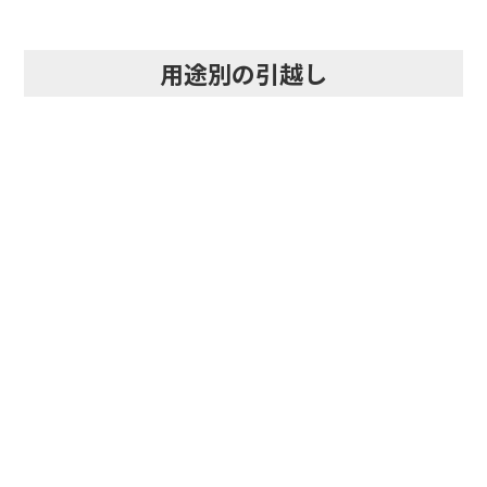
用途別の引越し