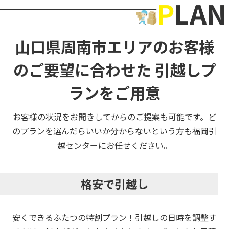
山口県周南市エリアのお客様
のご要望に合わせた
引越しプ
ランをご用意
お客様の状況をお聞きしてからのご提案も可能です。ど
のプランを選んだらいいか分からないという方も福岡引
越センターにお任せください。
格安で引越し
安くできるふたつの特割プラン！引越しの日時を調整す