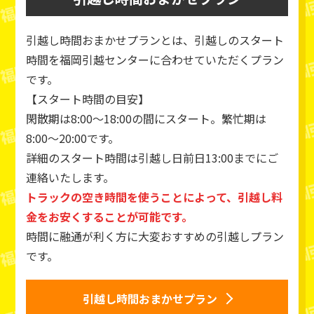
引越し時間おまかせプランとは、引越しのスタート
時間を福岡引越センターに合わせていただくプラン
です。
【スタート時間の目安】
閑散期は8:00～18:00の間にスタート。繁忙期は
8:00～20:00です。
詳細のスタート時間は引越し日前日13:00までにご
連絡いたします。
トラックの空き時間を使うことによって、引越し料
金をお安くすることが可能です。
時間に融通が利く方に大変おすすめの引越しプラン
です。
引越し時間おまかせプラン