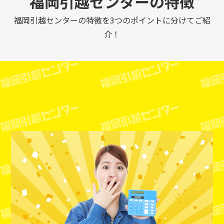
福岡引越センターの特徴
福岡引越センターの特徴を3つのポイントに分けてご紹
介！