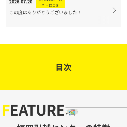
2026.07.20
判・口コミ
この度はありがとうございました！
目次