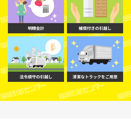
明瞭会計
補償付きの引越し
法令順守の引越し
清潔なトラックをご用意