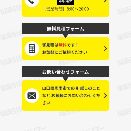
年中無休
［営業時間］8:00～20:00
無料見積フォーム
御見積は
無料
です！
お気軽にご依頼ください
お問い合わせフォーム
山口県周南市での
引越しのこと
など
お気軽にお問い合わせくだ
さい