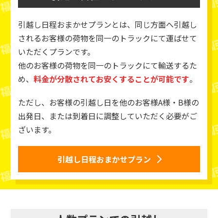
引越し日程おまかせプランとは、同じ方面へ引越し
されるお客様の荷物を同一のトラックにて運ばせて
いただくプランです。
他のお客様の荷物を同一のトラックにて輸送するた
め、
料金が分散されてお安くすることが可能です
。
ただし、お客様の引越し日を他のお客様A様・B様の
出発日、または到着日に調整していただく必要がご
ざいます。
引越し日程おまかせプラン