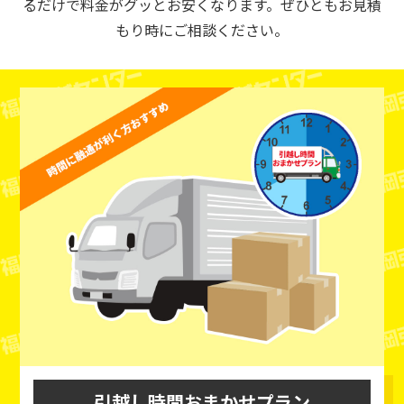
るだけで料金がグッとお安くなります。ぜひともお見積
もり時にご相談ください。
引越し時間おまかせプラン