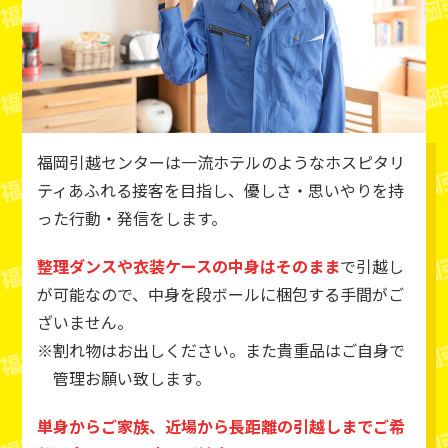
福岡引越センターは一流ホテルのようなホスピタリ
ティあふれる接客を目指し、優しさ・思いやりを持
った行動・発信をします。
整理ダンスや衣装ケースの中身はそのまま
で引越し
が可能なので、中身を段ボールに梱包する手間がご
ざいません。
割れ物はお出しください。また貴重品はご自身で
管理お願い致します。
単身からご家族、近場から長距離の引越しまでご希