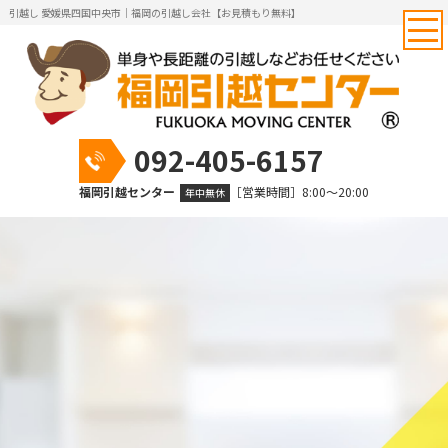
引越し 愛媛県四国中央市｜福岡の引越し会社【お見積もり無料】
092-405-6157
福岡引越センター
［営業時間］8:00～20:00
年中無休