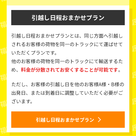
引越し日程おまかせプラン
引越し日程おまかせプランとは、同じ方面へ引越し
されるお客様の荷物を同一のトラックにて運ばせて
いただくプランです。
他のお客様の荷物を同一のトラックにて輸送するた
め、
料金が分散されてお安くすることが可能です
。
ただし、お客様の引越し日を他のお客様A様・B様の
出発日、または到着日に調整していただく必要がご
ざいます。
引越し日程おまかせプラン