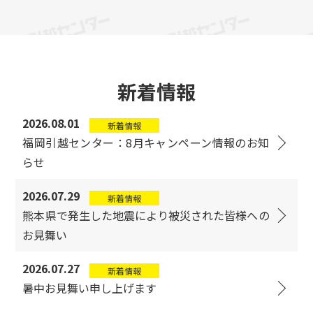
新着情報
2026.08.01
新着情報
福岡引越センター：8月キャンペーン情報のお知
らせ
2026.07.29
新着情報
熊本県で発生した地震により被災された皆様への
お見舞い
2026.07.27
新着情報
暑中お見舞い申し上げます