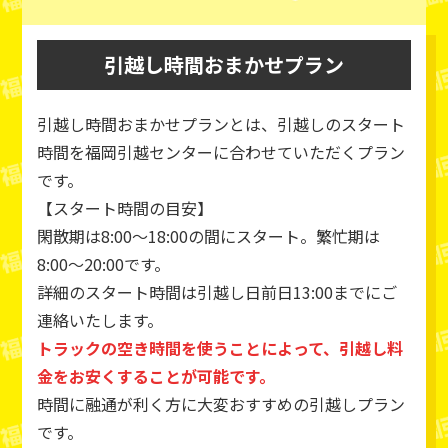
引越し時間おまかせプラン
引越し時間おまかせプランとは、引越しのスタート
時間を福岡引越センターに合わせていただくプラン
です。
【スタート時間の目安】
閑散期は8:00～18:00の間にスタート。繁忙期は
8:00～20:00です。
詳細のスタート時間は引越し日前日13:00までにご
連絡いたします。
トラックの空き時間を使うことによって、引越し料
金をお安くすることが可能です。
時間に融通が利く方に大変おすすめの引越しプラン
です。