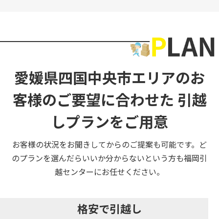
愛媛県四国中央市エリアのお
客様のご要望に合わせた
引越
しプランをご用意
お客様の状況をお聞きしてからのご提案も可能です。ど
のプランを選んだらいいか分からないという方も福岡引
越センターにお任せください。
格安で引越し