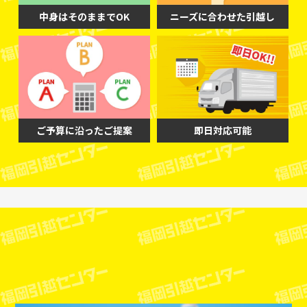
中身はそのままでOK
ニーズに合わせた引越し
ご予算に沿ったご提案
即日対応可能