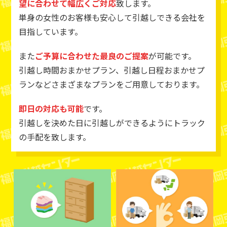
望に合わせて幅広くご対応
致します。
単身の女性のお客様も安心して引越しできる会社を
目指しています。
また
ご予算に合わせた最良のご提案
が可能です。
引越し時間おまかせプラン、引越し日程おまかせプ
ランなどさまざまなプランをご用意しております。
即日の対応も可能
です。
引越しを決めた日に引越しができるようにトラック
の手配を致します。