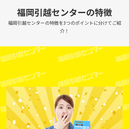
福岡引越センターの特徴
福岡引越センターの特徴を3つのポイントに分けてご紹
介！