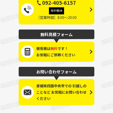
092-405-6157
年中無休
［営業時間］8:00～20:00
無料見積フォーム
御見積は
無料
です！
お気軽にご依頼ください
お問い合わせフォーム
愛媛県四国中央市での
引越しの
ことなど
お気軽にお問い合わせ
ください