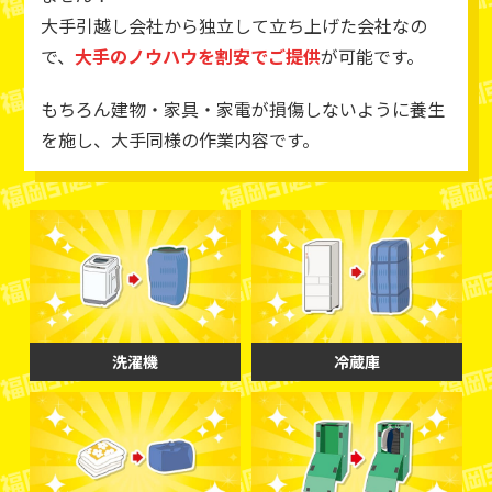
大手引越し会社から独立して立ち上げた会社なの
で、
大手のノウハウを割安でご提供
が可能です。
もちろん建物・家具・家電が損傷しないように養生
を施し、大手同様の作業内容です。
洗濯機
冷蔵庫