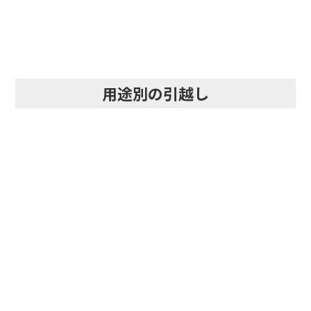
用途別の引越し