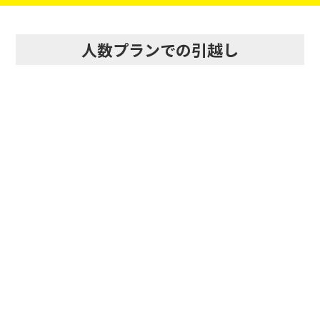
人数プランでの引越し