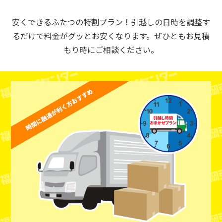
安くできるふたつの特割プラン！引越しの日時を調整す
るだけで料金がグッとお安くなります。ぜひともお見積
もり時にご相談ください。