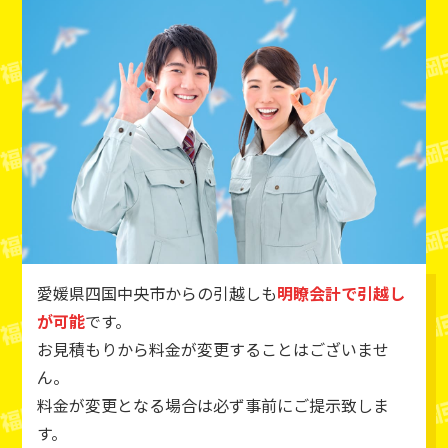
愛媛県四国中央市からの引越しも
明瞭会計で引越し
が可能
です。
お見積もりから料金が変更することはございませ
ん。
料金が変更となる場合は必ず事前にご提示致しま
す。