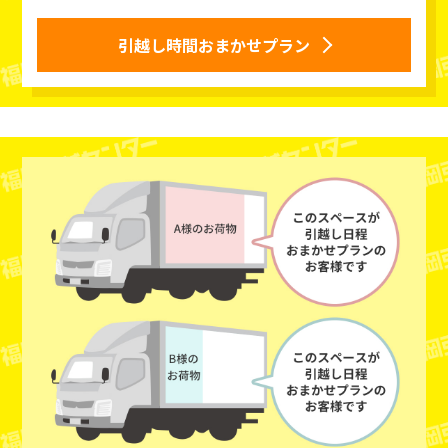
引越し時間おまかせプラン