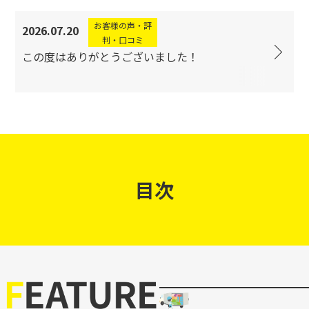
お客様の声・評
2026.07.20
判・口コミ
この度はありがとうございました！
目次