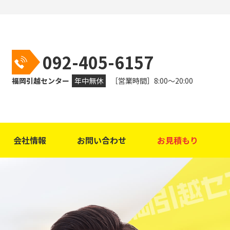
092-405-6157
福岡引越センター
年中無休
［営業時間］8:00～20:00
会社情報
お問い合わせ
お見積もり