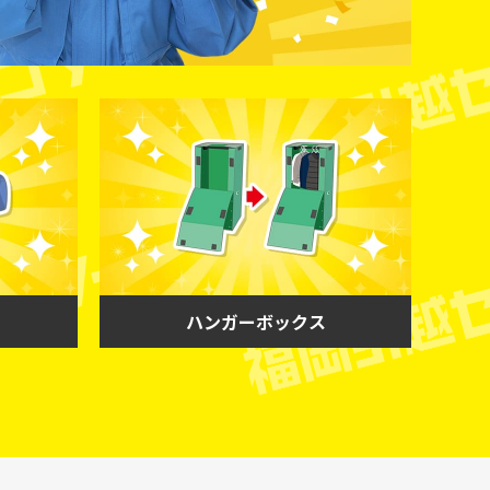
ハンガーボックス