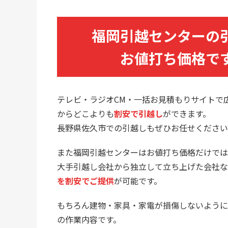
福岡引越センターの
お値打ち価格で
テレビ・ラジオCM・一括お見積もりサイトで
からどこよりも
割安で引越し
ができます。
長野県佐久市での引越しもぜひお任せください
また福岡引越センターはお値打ち価格だけでは
大手引越し会社から独立して立ち上げた会社な
を割安でご提供
が可能です。
もちろん建物・家具・家電が損傷しないように
の作業内容です。