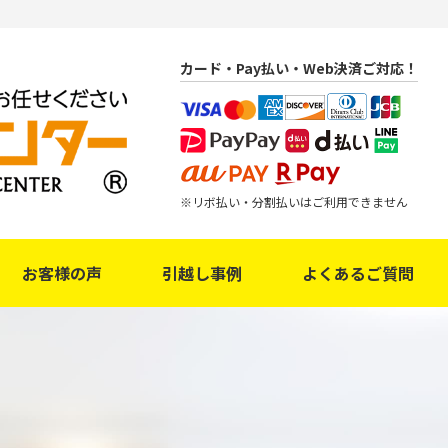
カード・Pay払い・Web決済ご対応！
リボ払い・分割払いはご利用できません
お客様の声
引越し事例
よくあるご質問