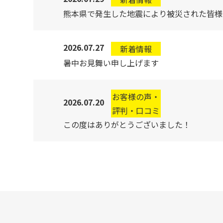
熊本県で発生した地震により被災された皆様
2026.07.27
新着情報
暑中お見舞い申し上げます
お客様の声・
2026.07.20
評判・口コミ
この度はありがとうございました！