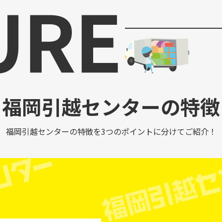
福岡引越センターの特徴
福岡引越センターの特徴を3つのポイントに分けてご紹介！