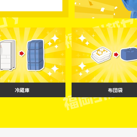
冷蔵庫
布団袋