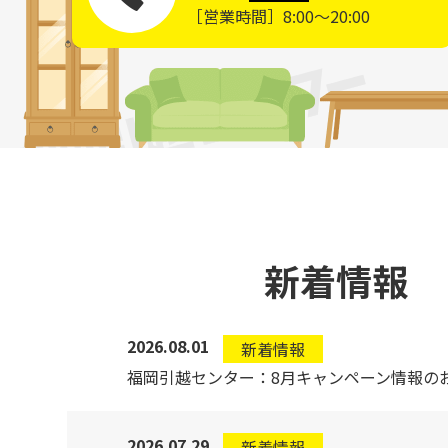
［営業時間］8:00～20:00
新着情報
2026.08.01
新着情報
福岡引越センター：8月キャンペーン情報の
2026.07.29
新着情報