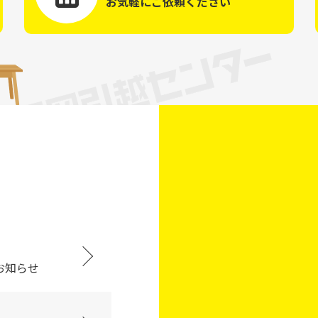
お気軽にご依頼ください
お知らせ