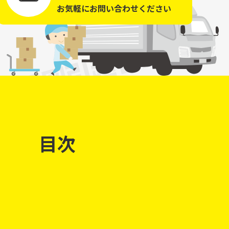
お気軽にお問い合わせください
目次