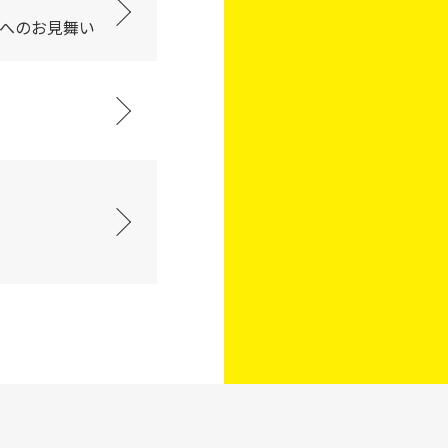
へのお見舞い