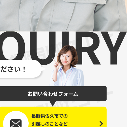
ください！
お問い合わせフォーム
長野県佐久市での
引越しのことなど