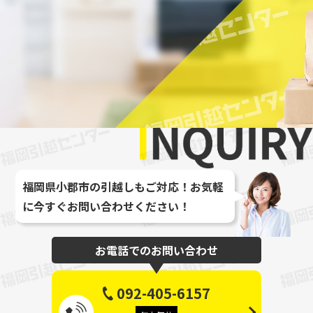
最大
福岡県小郡市の引越しもご対応！お気軽
に今すぐお問い合わせください！
お電話でのお問い合わせ
092-405-6157