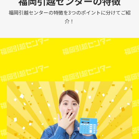
福岡引越センターの特徴
福岡引越センターの特徴を3つのポイントに分けてご紹
介！