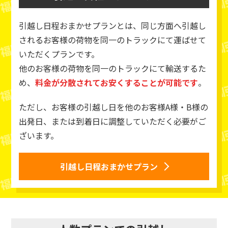
引越し日程おまかせプランとは、同じ方面へ引越し
されるお客様の荷物を同一のトラックにて運ばせて
いただくプランです。
他のお客様の荷物を同一のトラックにて輸送するた
め、
料金が分散されてお安くすることが可能です
。
ただし、お客様の引越し日を他のお客様A様・B様の
出発日、または到着日に調整していただく必要がご
ざいます。
引越し日程おまかせプラン