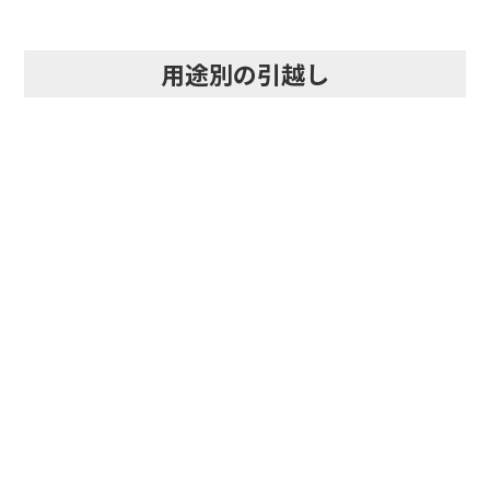
用途別の引越し