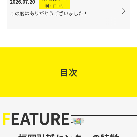
2026.07.20
判・口コミ
この度はありがとうございました！
目次