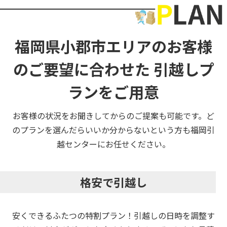
福岡県小郡市エリアのお客様
のご要望に合わせた
引越しプ
ランをご用意
お客様の状況をお聞きしてからのご提案も可能です。ど
のプランを選んだらいいか分からないという方も福岡引
越センターにお任せください。
格安で引越し
安くできるふたつの特割プラン！引越しの日時を調整す