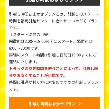
引越し時間おまかせプランとは、引越しのスタート
時間を福岡引越センターに合わせていただくプラン
です。
【スタート時間の目安】
閑散期は8:00～18:00の間にスタート。繁忙期は
8:00～20:00です。
詳細のスタート時間は引越し日前日13:00までにご
連絡いたします。
トラックの空き時間を使うことによって、引越し料
金をお安くすることが可能です。
時間に融通が利く方に大変おすすめの引越しプラン
です。
引越し時間おまかせプラン