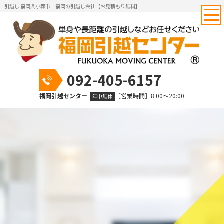
引越し 福岡県小郡市｜福岡の引越し会社【お見積もり無料】
092-405-6157
福岡引越センター
［営業時間］8:00～20:00
年中無休