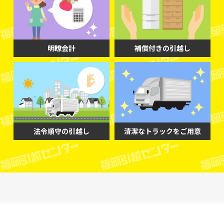
明瞭会計
補償付きの引越し
法令順守の引越し
清潔なトラックをご用意