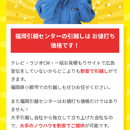
福岡引越センターの引越しは
お値打ち
価格です！
テレビ・ラジオCM・一括お見積もりサイトで広告
宣伝をしていないからどこよりも
割安で引越し
がで
きます。
福岡県小郡市での引越しもぜひお任せください。
また福岡引越センターはお値打ち価格だけではあり
ません！
大手引越し会社から独立して立ち上げた会社なの
で、
大手のノウハウを割安でご提供
が可能です。