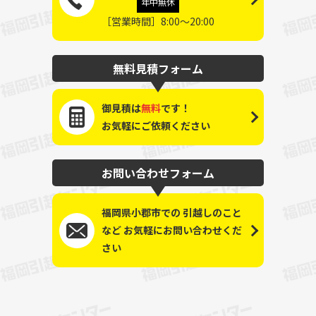
年中無休
［営業時間］8:00～20:00
無料見積フォーム
御見積は
無料
です！
お気軽にご依頼ください
お問い合わせフォーム
福岡県小郡市での
引越しのこと
など
お気軽にお問い合わせくだ
さい