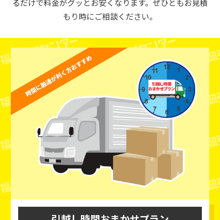
るだけで料金がグッとお安くなります。ぜひともお見積
もり時にご相談ください。
引越し時間おまかせプラン