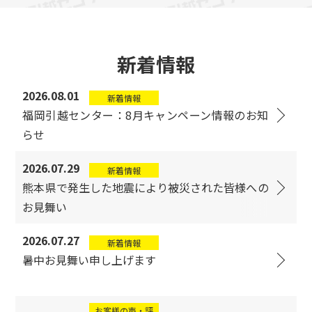
新着情報
2026.08.01
新着情報
福岡引越センター：8月キャンペーン情報のお知
らせ
2026.07.29
新着情報
熊本県で発生した地震により被災された皆様への
お見舞い
2026.07.27
新着情報
暑中お見舞い申し上げます
お客様の声・評