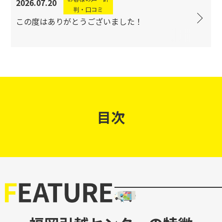
2026.07.20
判・口コミ
この度はありがとうございました！
目次