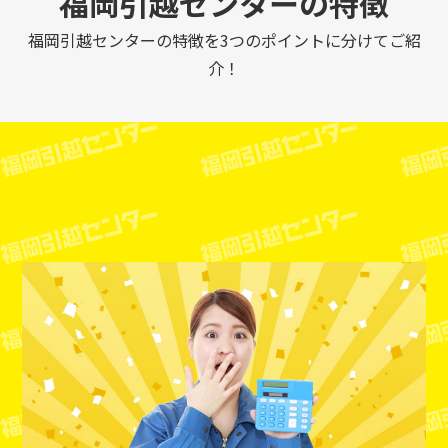
福岡引越センターの特徴
福岡引越センターの特徴を3つのポイントに分けてご紹
介！