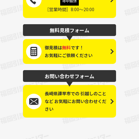
年中無休
［営業時間］8:00～20:00
無料見積フォーム
御見積は
無料
です！
お気軽にご依頼ください
お問い合わせフォーム
長崎県諫早市での
引越しのこと
など
お気軽にお問い合わせくだ
さい