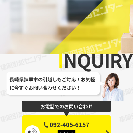
最大
長崎県諫早市の引越しもご対応！お気軽
に今すぐお問い合わせください！
お電話でのお問い合わせ
092-405-6157