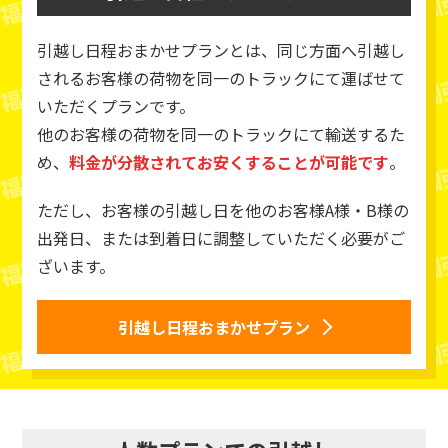
引越し日程おまかせプランとは、同じ方面へ引越し
されるお客様の荷物を同一のトラックにて運ばせて
いただくプランです。
他のお客様の荷物を同一のトラックにて輸送するた
め、
料金が分散されてお安くすることが可能です
。
ただし、お客様の引越し日を他のお客様A様・B様の
出発日、または到着日に調整していただく必要がご
ざいます。
引越し日程おまかせプラン