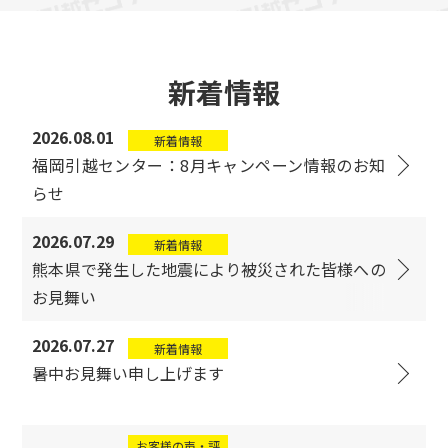
新着情報
2026.08.01
新着情報
福岡引越センター：8月キャンペーン情報のお知
らせ
2026.07.29
新着情報
熊本県で発生した地震により被災された皆様への
お見舞い
2026.07.27
新着情報
暑中お見舞い申し上げます
お客様の声・評